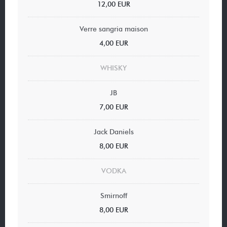
12,00 EUR
Verre sangria maison
4,00 EUR
WHISKY
JB
7,00 EUR
Jack Daniels
8,00 EUR
VODKA
Smirnoff
8,00 EUR