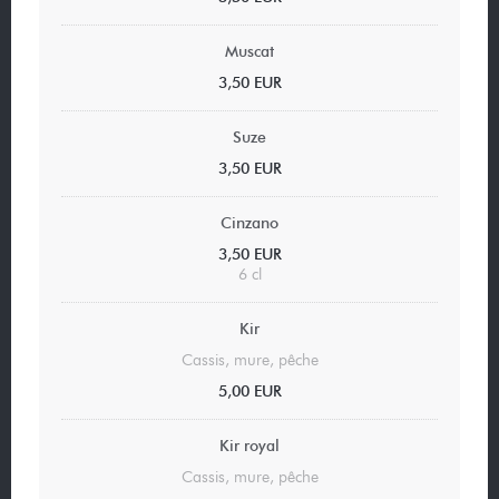
Muscat
3,50 EUR
Suze
3,50 EUR
Cinzano
3,50 EUR
6 cl
Kir
Cassis, mure, pêche
5,00 EUR
Kir royal
Cassis, mure, pêche