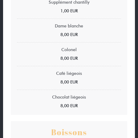
Supplément chantilly
1,00 EUR
Dame blanche
8,00 EUR
Colonel
8,00 EUR
Café liégeois
8,00 EUR
Chocolat liégeois
8,00 EUR
Boissons