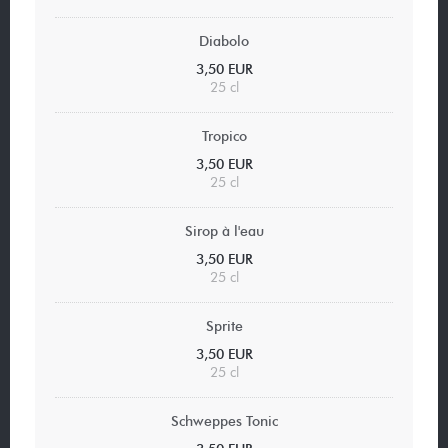
Diabolo
3,50 EUR
25 cl
Tropico
3,50 EUR
25 cl
Sirop à l'eau
3,50 EUR
25 cl
Sprite
3,50 EUR
25 cl
Schweppes Tonic