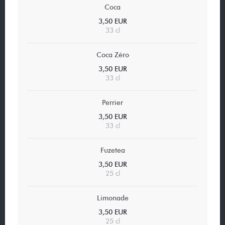
Coca
3,50 EUR
33 cl
Coca Zéro
3,50 EUR
33 cl
Perrier
3,50 EUR
33 cl
Fuzetea
3,50 EUR
25 cl
Limonade
3,50 EUR
25 cl