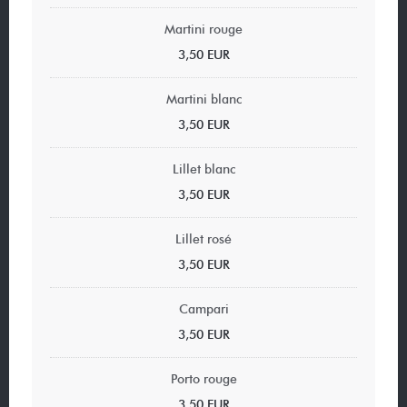
Martini rouge
3,50 EUR
Martini blanc
3,50 EUR
Lillet blanc
3,50 EUR
Lillet rosé
3,50 EUR
Campari
3,50 EUR
Porto rouge
3,50 EUR