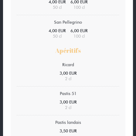
4,00 EUR
6,00 EUR
50 cl
100 cl
San Pellegrino
4,00 EUR
6,00 EUR
50 cl
100 cl
Apéritifs
Ricard
3,00 EUR
2 cl
Pastis 51
3,00 EUR
2 cl
Pastis landais
3,50 EUR