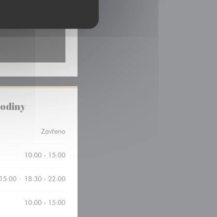
hodiny
Zavřeno
10:00 - 15:00
 15:00
18:30 - 22:00
•
10:00 - 15:00