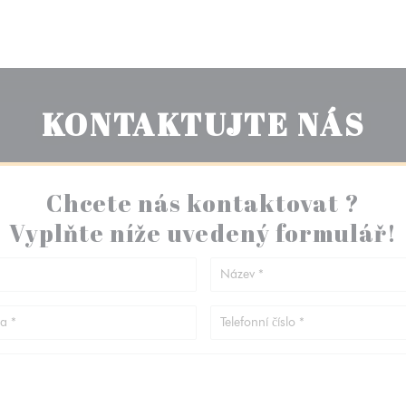
KONTAKTUJTE NÁS
Chcete nás kontaktovat ?
Vyplňte níže uvedený formulář!