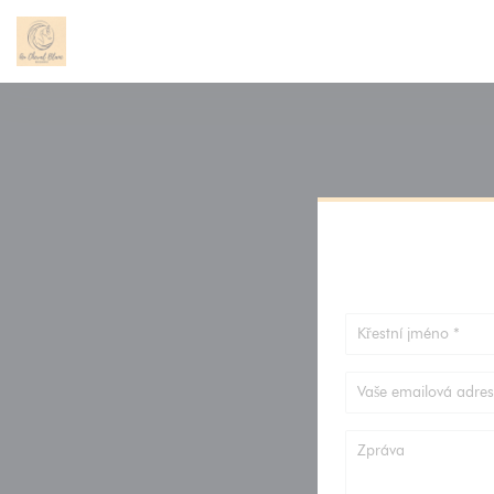
Panel pro správu cookies