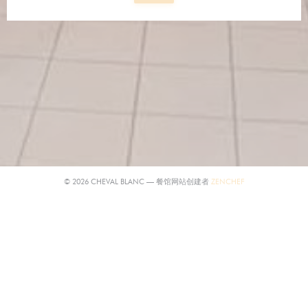
((在新窗口中打开))
© 2026 CHEVAL BLANC — 餐馆网站创建者
ZENCHEF
((在新窗口中打开))
免责声明
((在新窗口中打开))
使用条款
((在新窗口中打开))
个人数据保护政策
((在新窗口中打开))
COOKIE 策略
((在新窗口中打开))
无障碍设施